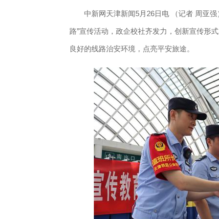
中新网天津新闻5月26日电 （记者 周亚
路”宣传活动，政企校社齐发力，创新宣传形
良好的线路治安环境，点亮平安旅途。