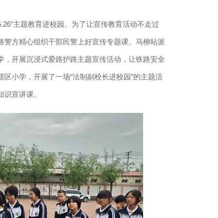
.26”主题教育进校园。为了让宣传教育活动不走过
路警方精心组织干部民警上好宣传专题课。马柳站派
学，开展沉浸式爱路护路主题宣传活动，让铁路安全
区小学，开展了一场“法制副校长进校园”的主题活
知识宣讲课。