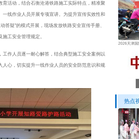
教育活动，结合石衡沧港铁路施工实际特点，精准聚
、一线作业人员开展专项宣讲。为提升宣传实效性和
互动答疑”的模式开展，现场发放铁路安全宣传手册、
及施工安全管理规定。
2026天
工作人员逐一耐心解答，结合典型施工安全案例以
入人心，切实提升一线作业人员的安全防范意识和规
热点