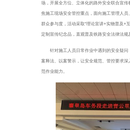
场，开展全方位、立体化的路外安全联合宣传
焦施工现场安全管控重点，面向施工管理人员
群众参与度，活动采取“理论宣讲+实物普及+
定制宣传纪念品，直观普及铁路安全法律法规
针对施工人员日常作业中遇到的安全疑问，
案释法、以案警示，让安全规范、管控要求深
范作业能力。