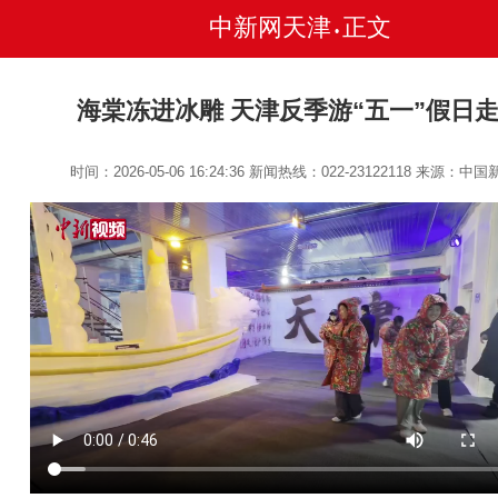
中新网天津
正文
•
海棠冻进冰雕 天津反季游“五一”假日
时间：2026-05-06 16:24:36
新闻热线：022-23122118
来源：中国