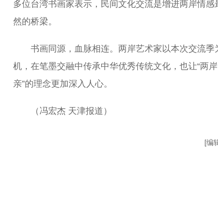
多位台湾书画家表示，民间文化交流是增进两岸情感
然的桥梁。
书画同源，血脉相连。两岸艺术家以本次交流季
机，在笔墨交融中传承中华优秀传统文化，也让“两岸
亲”的理念更加深入人心。
（冯宏杰 天津报道）
[编