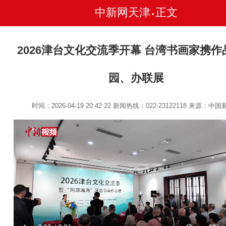
中新网天津
正文
•
2026津台文化交流季开幕 台湾书画家携作
园、办联展
时间：2026-04-19 20:42:22
新闻热线：022-23122118
来源：中国