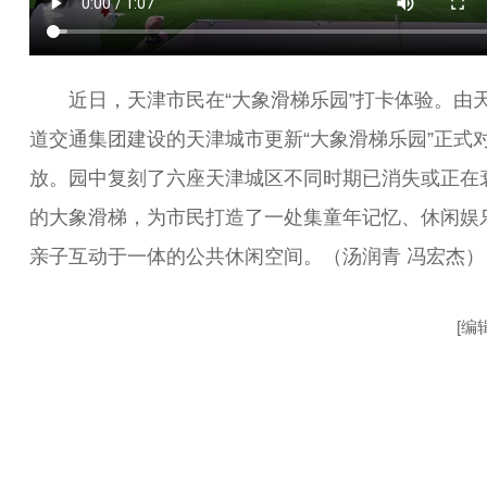
近日，天津市民在“大象滑梯乐园”打卡体验。由
道交通集团建设的天津城市更新“大象滑梯乐园”正式
放。园中复刻了六座天津城区不同时期已消失或正在
的大象滑梯，为市民打造了一处集童年记忆、休闲娱
亲子互动于一体的公共休闲空间。（汤润青 冯宏杰）
[编