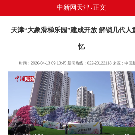
中新网天津
正文
•
天津“大象滑梯乐园”建成开放 解锁几代人
忆
时间：2026-04-13 09:13:45
新闻热线：022-23122118
来源：中国