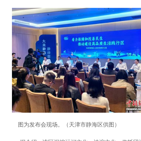
图为发布会现场。（天津市静海区供图）