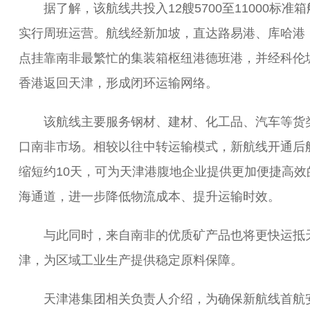
据了解，该航线共投入12艘5700至11000标准箱
实行周班运营。航线经新加坡，直达路易港、库哈港
点挂靠南非最繁忙的集装箱枢纽港德班港，并经科伦
香港返回天津，形成闭环运输网络。
该航线主要服务钢材、建材、化工品、汽车等货
口南非市场。相较以往中转运输模式，新航线开通后
缩短约10天，可为天津港腹地企业提供更加便捷高效
海通道，进一步降低物流成本、提升运输时效。
与此同时，来自南非的优质矿产品也将更快运抵
津，为区域工业生产提供稳定原料保障。
天津港集团相关负责人介绍，为确保新航线首航