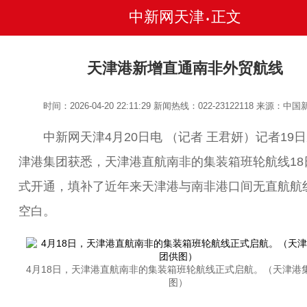
中新网天津
正文
•
天津港新增直通南非外贸航线
时间：2026-04-20 22:11:29
新闻热线：022-23122118
来源：中国
中新网天津4月20日电 （记者 王君妍）记者19
津港集团获悉，天津港直航南非的集装箱班轮航线18
式开通，填补了近年来天津港与南非港口间无直航航
空白。
4月18日，天津港直航南非的集装箱班轮航线正式启航。（天津港
图）