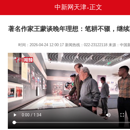
中新网天津
正文
•
著名作家王蒙谈晚年理想：笔耕不辍，继续
时间：2026-04-24 12:00:17
新闻热线：022-23122118
来源：中国