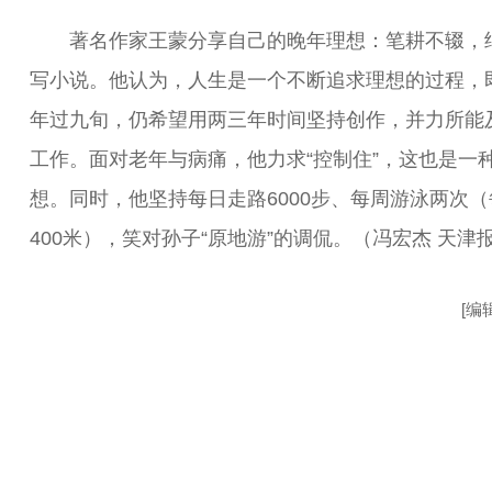
著名作家王蒙分享自己的晚年理想：笔耕不辍，
写小说。他认为，人生是一个不断追求理想的过程，
年过九旬，仍希望用两三年时间坚持创作，并力所能
工作。面对老年与病痛，他力求“控制住”，这也是一
想。同时，他坚持每日走路6000步、每周游泳两次（
400米），笑对孙子“原地游”的调侃。（冯宏杰 天津
[编