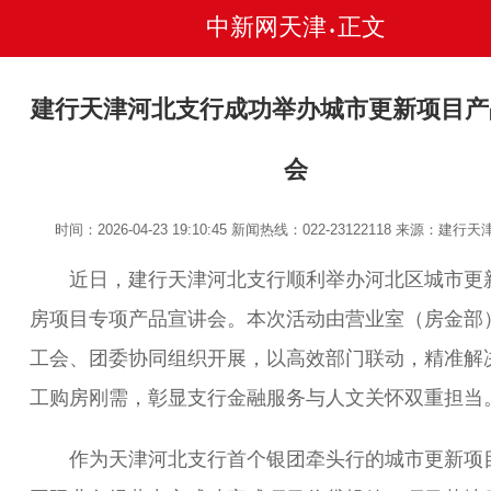
中新网天津
正文
•
建行天津河北支行成功举办城市更新项目产
会
时间：2026-04-23 19:10:45
新闻热线：022-23122118
来源：建行天
近日，建行天津河北支行顺利举办河北区城市更
房项目专项产品宣讲会。本次活动由营业室（房金部
工会、团委协同组织开展，以高效部门联动，精准解
工购房刚需，彰显支行金融服务与人文关怀双重担当
作为天津河北支行首个银团牵头行的城市更新项