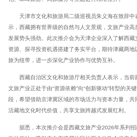
天津市文化和旅游局二级巡视员朱义海在致辞中
示，西藏拥有世界级的自然与人文景观，文旅产业高
发展势头强劲。此次推介会为天津企业深入了解西藏
资源、探寻投资机遇搭建了务实平台，期待津藏两地
旅为纽带，进一步深化产业协作与优势互补。
西藏自治区文化和旅游厅相关负责人表示，当前
文旅产业正处于由“资源依赖”向“创新驱动”转型的关
段，希望借助京津冀区域的市场活力与资本力量，共
活藏地文化时代价值，共享文旅跨越式发展红利。
据悉，本次推介会是西藏文旅产业2026年系列招