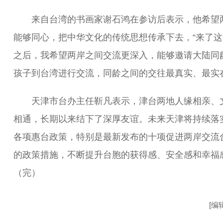
来自台湾的书画家谢石鸿在参访后表示，他希望
能够同心，把中华文化的传统思想传承下去，“来了这
之后，我希望两岸之间交流更深入，能够邀请大陆同
孩子到台湾进行交流，同龄之间的交往最真实、最实在
天津市台办主任靳凡表示，津台两地人缘相亲、
相通，长期以来结下了深厚友谊。未来天津将持续落
各项惠台政策，特别是最新发布的十项促进两岸交流
的政策措施，不断提升台胞的获得感、安全感和幸福
（完）
[编