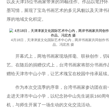
以及天津15位书画家带来的35幅佳作。作品以笔抒怀
墨写情，展现了宝岛书画艺术的多元风貌以及天津书
厚的地域文化积淀。
4月18日，天津津派文化国际艺术中心内，两岸书画家共同创作
品。冯宏杰 摄
开幕式上，两地书画家现场挥毫、联袂创作，切
艺。在随后的捐赠仪式上，台湾书画家将部分书画作
赠给天津市中山小学，让艺术瑰宝在校园中传承延续
作为本次交流季的序章，台湾书画家参访团在前
走进天津市中山小学，以纪念孙中山先生诞辰160周
机，与师生开展了一场生动的文化交流活动。