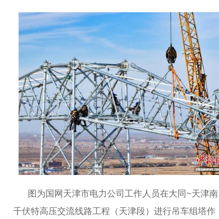
图为国网天津市电力公司工作人员在大同~天津南1
千伏特高压交流线路工程（天津段）进行吊车组塔作