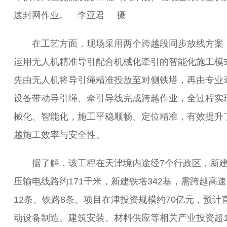
速封网作业。 李亚君 摄
在工艺方面，现场采用两个跨越段同步放线方案
运用无人机精准导引配合机械化牵引的智能化施工模
先由无人机将导引绳精准投放至对侧铁塔，再由专业
设备带动导引绳、牵引导线完成跨越作业，全过程实
械化、智能化，施工平稳顺畅、定位精准，有效提升
越施工效率与安全性。
据了解，该工程在天津境内途经7个行政区，新
压输电线路约171千米，新建铁塔342基，需跨越高
12条、铁路8条。项目在津投资规模约70亿元，预计
动设备制造、建筑安装、材料供应等相关产业投资超1