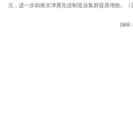
元，进一步助推京津冀先进制造业集群提质增效。（
[编辑