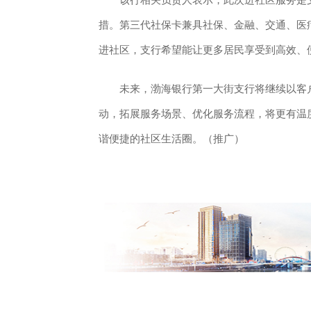
措。第三代社保卡兼具社保、金融、交通、医
进社区，支行希望能让更多居民享受到高效、
未来，渤海银行第一大街支行将继续以客户
动，拓展服务场景、优化服务流程，将更有温
谐便捷的社区生活圈。（推广）