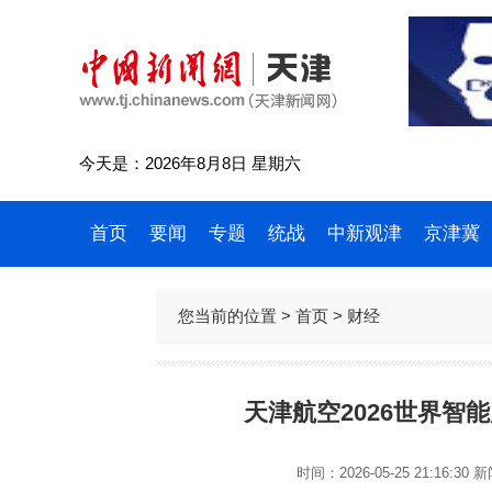
今天是：2026年8月8日 星期六
首页
要闻
专题
统战
中新观津
京津冀
您当前的位置 >
首页
>
财经
天津航空2026世界智
时间：2026-05-25 21:16:30
新闻