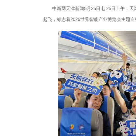
中新网天津新闻5月25日电 25日上午，天津
起飞，标志着2026世界智能产业博览会主题