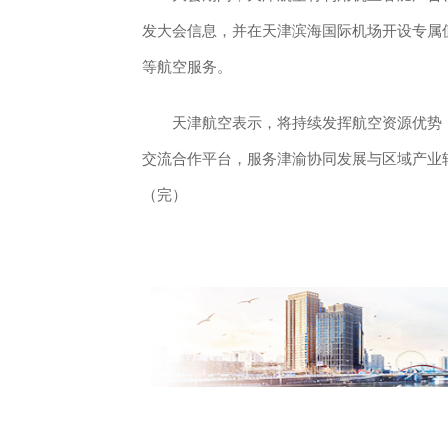
发大会信息，并在天津滨海国际机场开设专属
等航空服务。
天津航空表示，将持续发挥航空资源优势，
交流合作平台，服务津渝协同发展与区域产业
（完）