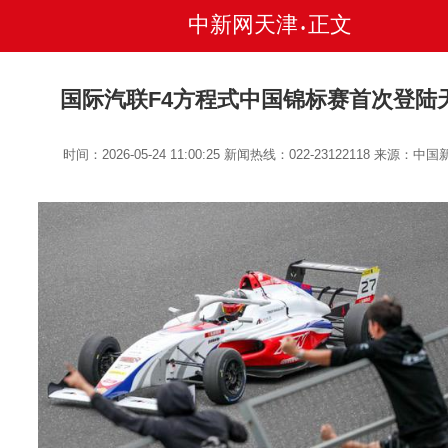
中新网天津
正文
•
国际汽联F4方程式中国锦标赛首次登陆
时间：2026-05-24 11:00:25
新闻热线：022-23122118
来源：中国