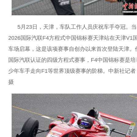
5月23日，天津，车队工作人员庆祝车手夺冠。
2026国际汽联F4方程式中国锦标赛天津站在天津V1
车场启幕，这是该项赛事自创办以来首次登陆天津。
国际汽联认证的四级方程式赛事，F4中国锦标赛是培
少年车手走向F1等世界顶级赛事的阶梯。中新社记者
摄