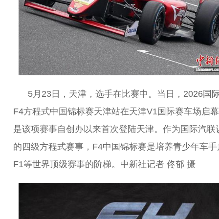
5月23日，天津，选手在比赛中。当日，2026国
F4方程式中国锦标赛天津站在天津V1国际赛车场启
是该项赛事自创办以来首次登陆天津。作为国际汽联
的四级方程式赛事，F4中国锦标赛是培养青少年车手
F1等世界顶级赛事的阶梯。中新社记者 佟郁 摄