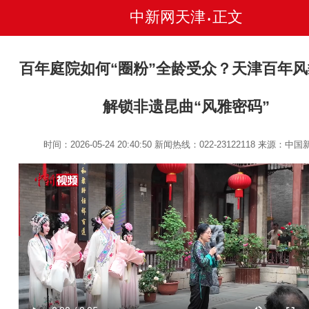
中新网天津
正文
•
百年庭院如何“圈粉”全龄受众？天津百年
解锁非遗昆曲“风雅密码”
时间：2026-05-24 20:40:50
新闻热线：022-23122118
来源：中国