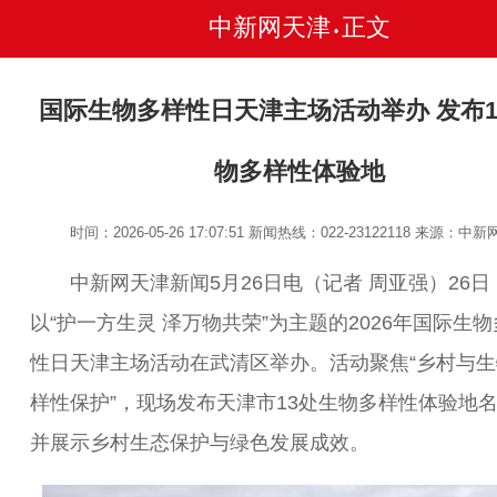
中新网天津
正文
•
国际生物多样性日天津主场活动举办 发布1
物多样性体验地
时间：2026-05-26 17:07:51
新闻热线：022-23122118
来源：中新
中新网天津新闻5月26日电（记者 周亚强）26日
以“护一方生灵 泽万物共荣”为主题的2026年国际生
性日天津主场活动在武清区举办。活动聚焦“乡村与生
样性保护”，现场发布天津市13处生物多样性体验地
并展示乡村生态保护与绿色发展成效。