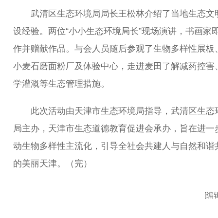
武清区生态环境局局长王松林介绍了当地生态文
设经验。两位“小小生态环境局长”现场演讲，书画家
作并赠献作品。与会人员随后参观了生物多样性展板
小麦石磨面粉厂及体验中心，走进麦田了解减药控害
学灌溉等生态管理措施。
此次活动由天津市生态环境局指导，武清区生态
局主办，天津市生态道德教育促进会承办，旨在进一
动生物多样性主流化，引导全社会共建人与自然和谐
的美丽天津。（完）
[编