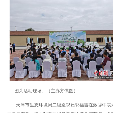
图为活动现场。（主办方供图）
天津市生态环境局二级巡视员郭福吉在致辞中表