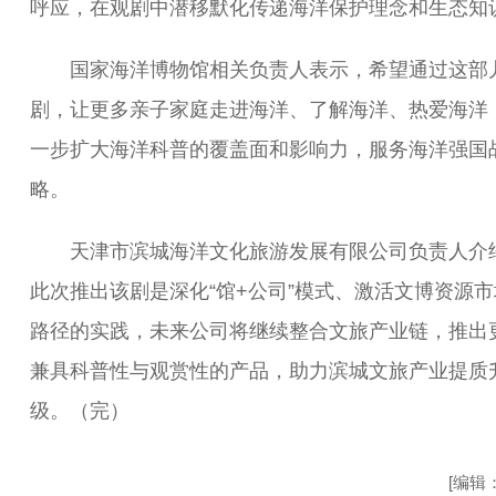
呼应，在观剧中潜移默化传递海洋保护理念和生态知
国家海洋博物馆相关负责人表示，希望通过这部
剧，让更多亲子家庭走进海洋、了解海洋、热爱海洋
一步扩大海洋科普的覆盖面和影响力，服务海洋强国
略。
天津市滨城海洋文化旅游发展有限公司负责人介
此次推出该剧是深化“馆+公司”模式、激活文博资源
路径的实践，未来公司将继续整合文旅产业链，推出
兼具科普性与观赏性的产品，助力滨城文旅产业提质
级。（完）
[编辑