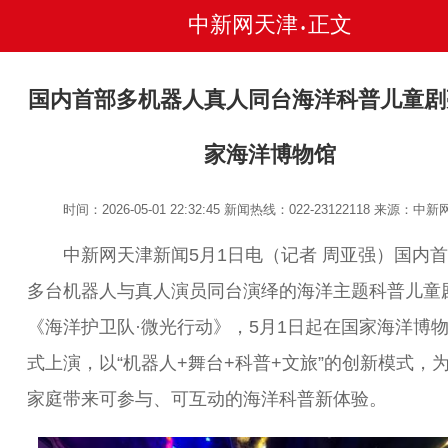
中新网天津
正文
•
国内首部多机器人真人同台海洋科普儿童剧
家海洋博物馆
时间：2026-05-01 22:32:45
新闻热线：022-23122118
来源：中新
中新网天津新闻5月1日电（记者 周亚强）国内首
多台机器人与真人演员同台演绎的海洋主题科普儿童
《海洋护卫队·微光行动》，5月1日起在国家海洋博
式上演，以“机器人+舞台+科普+文旅”的创新模式，
家庭带来可参与、可互动的海洋科普新体验。