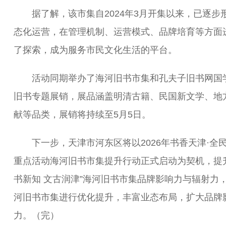
据了解，该市集自2024年3月开集以来，已逐步
态化运营，在管理机制、运营模式、品牌培育等方面
了探索，成为服务市民文化生活的平台。
活动同期举办了海河旧书市集和孔夫子旧书网国
旧书专题展销，展品涵盖明清古籍、民国新文学、地
献等品类，展销将持续至5月5日。
下一步，天津市河东区将以2026年书香天津·全
重点活动海河旧书市集提升行动正式启动为契机，提升
书新知 文古润津”海河旧书市集品牌影响力与辐射力
河旧书市集进行优化提升，丰富业态布局，扩大品牌
力。（完）