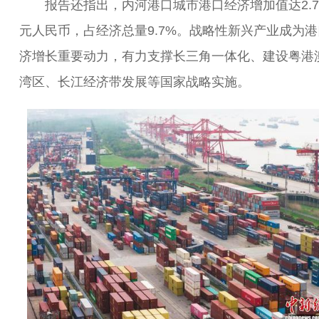
报告还指出，内河港口城市港口经济增加值达2.7
元人民币，占经济总量9.7%。战略性新兴产业成为
济增长重要动力，有力支撑长三角一体化、建设粤港
湾区、长江经济带发展等国家战略实施。