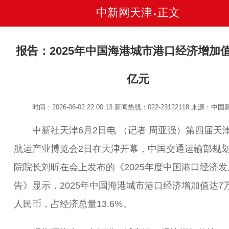
中新网天津
正文
•
报告：2025年中国海港城市港口经济增加
亿元
时间：2026-06-02 22:00:13
新闻热线：022-23122118
来源：中国
中新社天津6月2日电 （记者 周亚强）第四届天
航运产业博览会2日在天津开幕，中国交通运输部规
院院长刘昕在会上发布的《2025年度中国港口经济发
告》显示，2025年中国海港城市港口经济增加值达7
人民币，占经济总量13.6%。