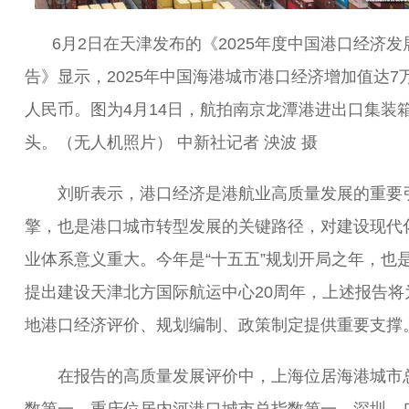
6月2日在天津发布的《2025年度中国港口经济发
告》显示，2025年中国海港城市港口经济增加值达7
人民币。图为4月14日，航拍南京龙潭港进出口集装
头。（无人机照片） 中新社记者 泱波 摄
刘昕表示，港口经济是港航业高质量发展的重要
擎，也是港口城市转型发展的关键路径，对建设现代
业体系意义重大。今年是“十五五”规划开局之年，也
提出建设天津北方国际航运中心20周年，上述报告将
地港口经济评价、规划编制、政策制定提供重要支撑
在报告的高质量发展评价中，上海位居海港城市