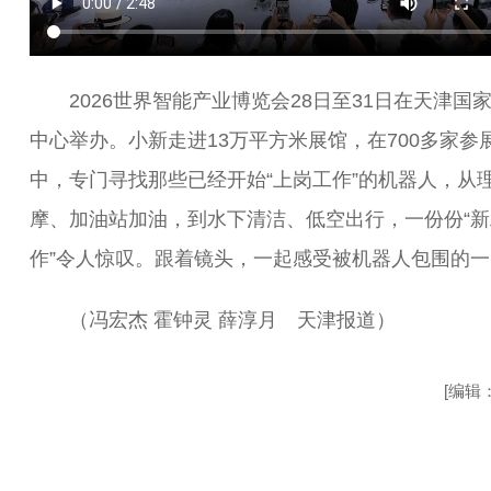
2026世界智能产业博览会28日至31日在天津国
中心举办。小新走进13万平方米展馆，在700多家参
中，专门寻找那些已经开始“上岗工作”的机器人，从
摩、加油站加油，到水下清洁、低空出行，一份份“新
作”令人惊叹。跟着镜头，一起感受被机器人包围的一
（冯宏杰 霍钟灵 薛淳月 天津报道）
[编辑