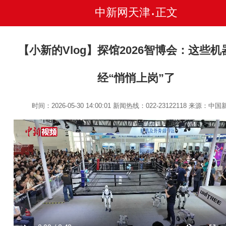
中新网天津
正文
•
【小新的Vlog】探馆2026智博会：这些
经“悄悄上岗”了
时间：2026-05-30 14:00:01
新闻热线：022-23122118
来源：中国