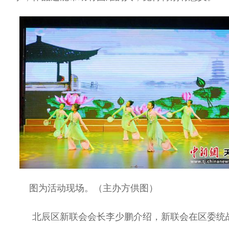
图为活动现场。（主办方供图）
北辰区新联会会长李少鹏介绍，新联会在区委统