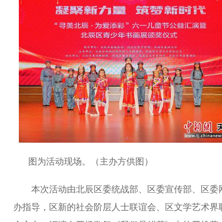
图为活动现场。（主办方供图）
本次活动由北辰区委统战部、区委宣传部、区委
办指导，区新的社会阶层人士联谊会、区文学艺术界