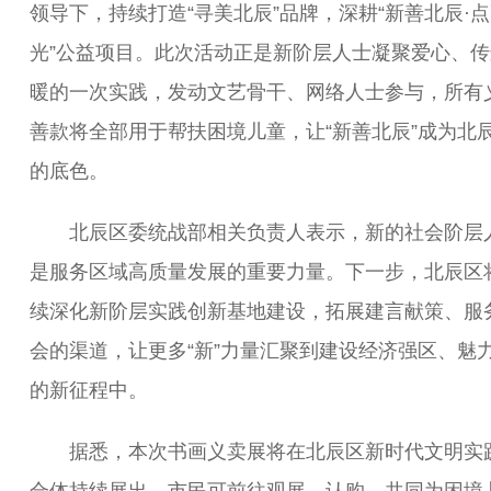
领导下，持续打造“寻美北辰”品牌，深耕“新善北辰·
光”公益项目。此次活动正是新阶层人士凝聚爱心、传
暖的一次实践，发动文艺骨干、网络人士参与，所有
善款将全部用于帮扶困境儿童，让“新善北辰”成为北
的底色。
北辰区委统战部相关负责人表示，新的社会阶层
是服务区域高质量发展的重要力量。下一步，北辰区
续深化新阶层实践创新基地建设，拓展建言献策、服
会的渠道，让更多“新”力量汇聚到建设经济强区、魅
的新征程中。
据悉，本次书画义卖展将在北辰区新时代文明实