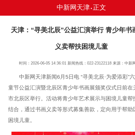
中新网天津
正文
•
天津：“寻美北辰”公益汇演举行 青少年书
义卖帮扶困境儿童
时间：2026-06-05 14:36:01
新闻热线：022-23122118
来源：中新
中新网天津新闻6月5日电 “寻美北辰·为爱添彩”
童节公益汇演暨北辰区青少年书画展颁奖仪式日前在
市北辰区举行。活动将青少年艺术展示与困境儿童帮
结合，通过书画义卖等形式募集善款，定向用于帮助
困境儿童。