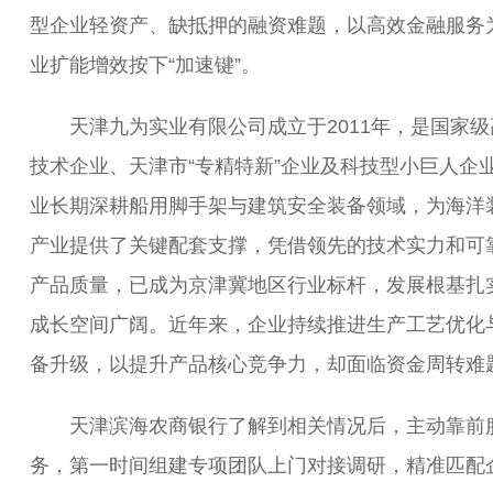
型企业轻资产、缺抵押的融资难题，以高效金融服务
业扩能增效按下“加速键”。
天津九为实业有限公司成立于2011年，是国家级
技术企业、天津市“专精特新”企业及科技型小巨人企
业长期深耕船用脚手架与建筑安全装备领域，为海洋
产业提供了关键配套支撑，凭借领先的技术实力和可
产品质量，已成为京津冀地区行业标杆，发展根基扎
成长空间广阔。近年来，企业持续推进生产工艺优化
备升级，以提升产品核心竞争力，却面临资金周转难
天津滨海农商银行了解到相关情况后，主动靠前
务，第一时间组建专项团队上门对接调研，精准匹配