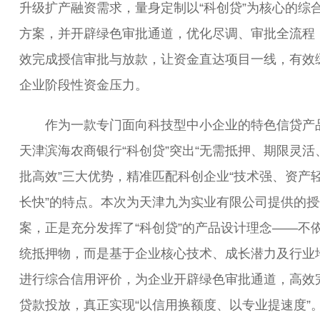
升级扩产融资需求，量身定制以“科创贷”为核心的综
方案，并开辟绿色审批通道，优化尽调、审批全流程
效完成授信审批与放款，让资金直达项目一线，有效
企业阶段性资金压力。
作为一款专门面向科技型中小企业的特色信贷产
天津滨海农商银行“科创贷”突出“无需抵押、期限灵活
批高效”三大优势，精准匹配科创企业“技术强、资产
长快”的特点。本次为天津九为实业有限公司提供的授
案，正是充分发挥了“科创贷”的产品设计理念——不
统抵押物，而是基于企业核心技术、成长潜力及行业
进行综合信用评价，为企业开辟绿色审批通道，高效
贷款投放，真正实现“以信用换额度、以专业提速度”