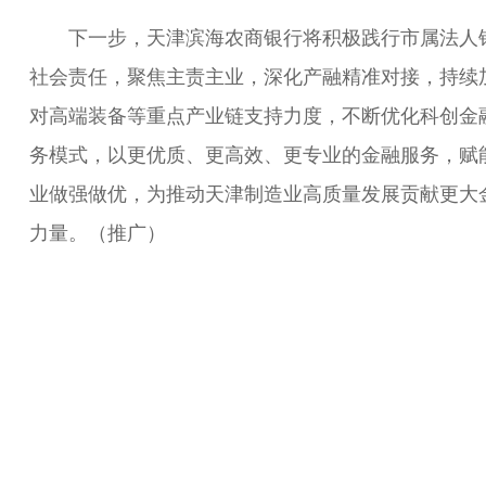
下一步，天津滨海农商银行将积极践行市属法人
社会责任，聚焦主责主业，深化产融精准对接，持续
对高端装备等重点产业链支持力度，不断优化科创金
务模式，以更优质、更高效、更专业的金融服务，赋
业做强做优，为推动天津制造业高质量发展贡献更大
力量。（推广）