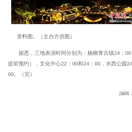
资料图。（主办方供图）
据悉，三地表演时间分别为：杨柳青古镇24：00
提前预约），文化中心22：00和24：00，水西公园2
00。（完）
[编辑