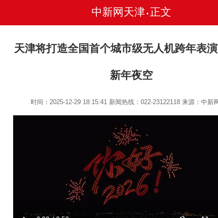
中新网天津
正文
•
天津将打造全国首个城市级无人机跨年表演
新年夜空
时间：2025-12-29 18:15:41
新闻热线：022-23122118
来源：中新