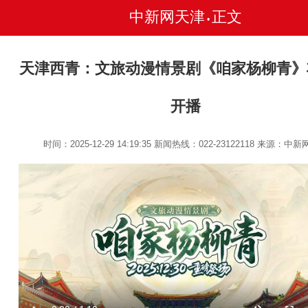
中新网天津
正文
•
天津西青：文旅动漫情景剧《咱家杨柳青》
开播
时间：2025-12-29 14:19:35
新闻热线：022-23122118
来源：中新