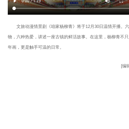
文旅动漫情景剧《咱家杨柳青》将于12月30日温情开播。
物，六种热爱，讲述一座古镇的鲜活故事。在这里，杨柳青不只
年画，更是触手可温的日常。
[编