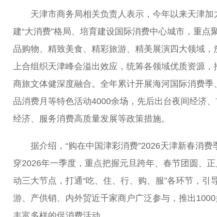
天津市商务局相关负责人表示，今年以来天津加
建“大消费”格局、培育建设国际消费中心城市，重点
品购物、精致美食、精彩旅游、精美展演四大领域，
上合组织天津峰会溢出效应，统筹各领域优质资源，
商旅文体健深度融合。全年累计开展海河国际消费季
品消费月等特色活动4000余场，先后出台夜间经济、
经济、服务消费高质量发展等政策措施。
据介绍，“购在中国津彩消费”2026天津新春消费
穿2026年一季度，重点把握元旦跨年、春节团圆、正
动三大节点，打通“吃、住、行、购、服”各环节，引
游、产供销、内外贸近千家商户广泛参与，推出1000
丰富多样的促消费活动。