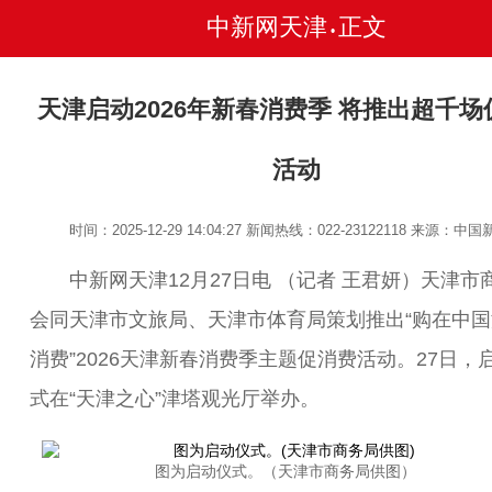
中新网天津
正文
•
天津启动2026年新春消费季 将推出超千场
活动
时间：2025-12-29 14:04:27
新闻热线：022-23122118
来源：中国
中新网天津12月27日电 （记者 王君妍）天津市
会同天津市文旅局、天津市体育局策划推出“购在中国
消费”2026天津新春消费季主题促消费活动。27日，
式在“天津之心”津塔观光厅举办。
图为启动仪式。（天津市商务局供图）