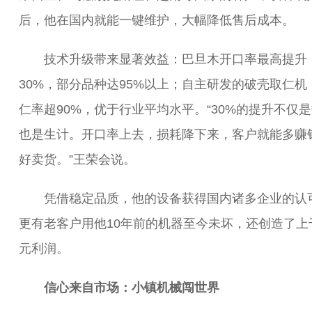
后，他在国内就能一键维护，大幅降低售后成本。
技术升级带来显著效益：巴旦木开口率最高提升
30%，部分品种达95%以上；自主研发的破壳取仁机
仁率超90%，优于行业平均水平。“30%的提升不仅
也是生计。开口率上去，损耗降下来，客户就能多赚
好卖货。”王荣会说。
凭借稳定品质，他的设备获得国内诸多企业的认
更有老客户用他10年前的机器至今未坏，还创造了上
元利润。
信心来自市场：小镇机械闯世界