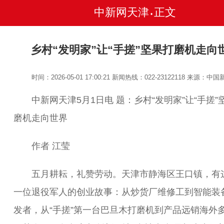
中新网天津
正文
•
乡村“发明家”让“手搓”坚果打磨机走向
时间：2026-05-01 17:00:21
新闻热线：022-23122118
来源：中国
中新网天津5月1日电 题：乡村“发明家”让“手搓”
磨机走向世界
作者 江莹
五月耕耘，礼赞劳动。天津市静海区王口镇，有
一位退役军人的创业故事：从炒货厂维修工到智能装
发者，从“手搓”第一台巴旦木打磨机到产品远销海外