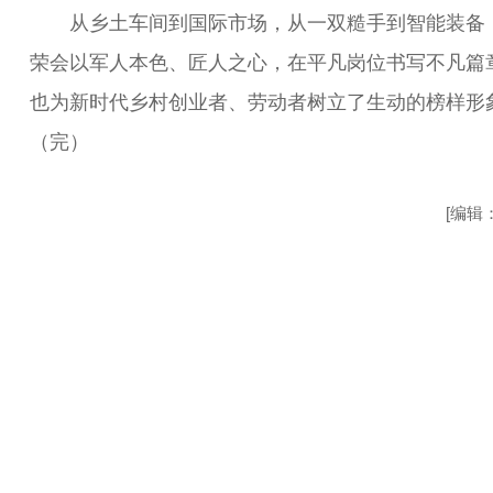
从乡土车间到国际市场，从一双糙手到智能装备
荣会以军人本色、匠人之心，在平凡岗位书写不凡篇
也为新时代乡村创业者、劳动者树立了生动的榜样形
（完）
[编辑