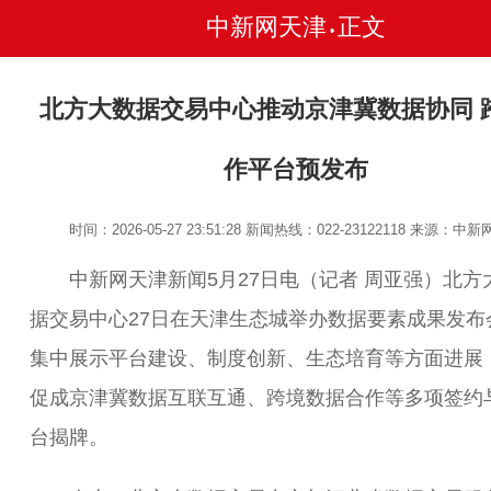
中新网天津
正文
•
北方大数据交易中心推动京津冀数据协同 
作平台预发布
时间：2026-05-27 23:51:28
新闻热线：022-23122118
来源：中新
中新网天津新闻5月27日电（记者 周亚强）北方
据交易中心27日在天津生态城举办数据要素成果发布
集中展示平台建设、制度创新、生态培育等方面进展
促成京津冀数据互联互通、跨境数据合作等多项签约
台揭牌。