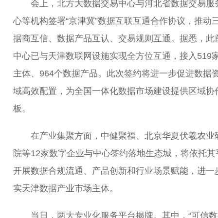
会上，北方大数据交易中心与河北省数据交易服
心等机构签署“京津冀”数据互联互通合作协议，推动
据商互信、数据产品互认、交易规则互通。据悉，此
中心已与天津数联网设施实现全方位互通，接入519
主体、964个数据产品。此次签约将进一步促进数据
域高效配置，为全国一体化数据市场建设提供区域协
板。
在产业集聚方面，中健聚福、北京华夏伏羲农业
院等12家数字企业与中心签约落地生态城，将依托其
开展数据合规流通、产品创新和行业场景赋能，进一
实天津数据产业市场主体。
当日，两大专业化服务平台揭牌。其中，“可信数