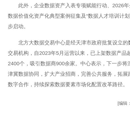
此外，企业数据资产入表专项赋能行动、2026年
数据价值化资产化典型案例征集及“数据人才培训计划
步启动。
北方大数据交易中心是经天津市政府批复设立的
交易机构，自2023年5月运营以来，已上架数据产品
2400个，吸引数据商900余家。中心表示，下一步将
津冀数据协同，扩大产业招商，完善公共服务，拓展
数字合作，持续探索数据要素市场化配置改革路径。
[编辑