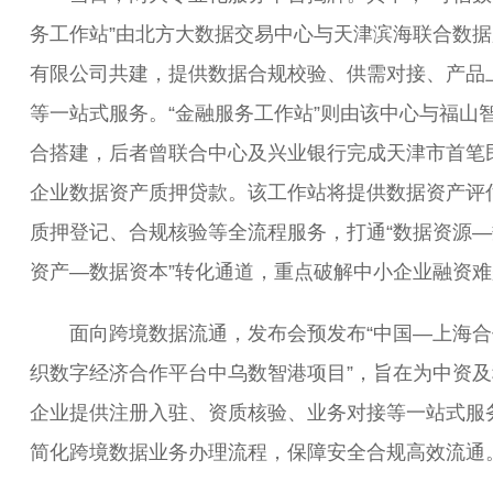
务工作站”由北方大数据交易中心与天津滨海联合数据
有限公司共建，提供数据合规校验、供需对接、产品
等一站式服务。“金融服务工作站”则由该中心与福山
合搭建，后者曾联合中心及兴业银行完成天津市首笔
企业数据资产质押贷款。该工作站将提供数据资产评
质押登记、合规核验等全流程服务，打通“数据资源—
资产—数据资本”转化通道，重点破解中小企业融资难
面向跨境数据流通，发布会预发布“中国—上海合
织数字经济合作平台中乌数智港项目”，旨在为中资及
企业提供注册入驻、资质核验、业务对接等一站式服
简化跨境数据业务办理流程，保障安全合规高效流通