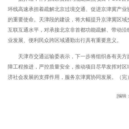
环线高速承担着疏解北京过境交通、促进京津冀产业
的重要使命。天津段的建设，将大幅提升京津冀区域
互联互通水平，对承接北京非首都功能疏解、带动沿
业发展、便利民众跨区域通勤出行具有重要意义。
天津市交通运输委表示，下一步将组织各有关方
障工程推进，严控质量安全，推动项目尽早发挥对区
济社会发展的支撑作用，服务京津冀协同发展。（完
[编辑