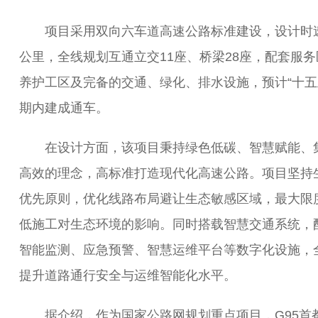
项目采用双向六车道高速公路标准建设，设计时速
公里，全线规划互通立交11座、桥梁28座，配套服务
养护工区及完备的交通、绿化、排水设施，预计“十五
期内建成通车。
在设计方面，该项目秉持绿色低碳、智慧赋能、
高效的理念，高标准打造现代化高速公路。项目坚持
优先原则，优化线路布局避让生态敏感区域，最大限
低施工对生态环境的影响。同时搭载智慧交通系统，
智能监测、应急预警、智慧运维平台等数字化设施，
提升道路通行安全与运维智能化水平。
据介绍，作为国家公路网规划重点项目，G95首