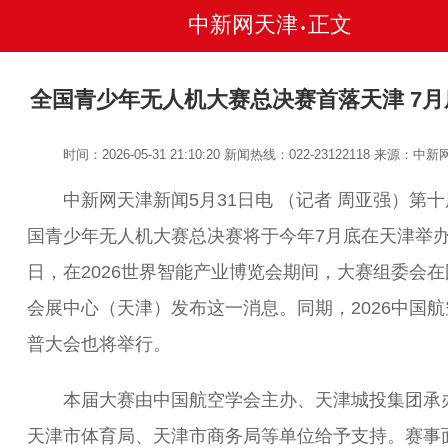
中新网天津
正文
•
全国青少年无人机大赛总决赛首落天津 7月
时间：2026-05-31 21:10:20
新闻热线：022-23122118
来源：中新
中新网天津新闻5月31日电 （记者 周亚强）第十
国青少年无人机大赛总决赛将于今年7月底在天津举办
日，在2026世界智能产业博览会期间，大赛组委会在
会展中心（天津）发布这一消息。同期，2026中国航
普大会也将举行。
本届大赛由中国航空学会主办、天津城投集团承
天津市体育局、天津市商务局等单位给予支持。赛事