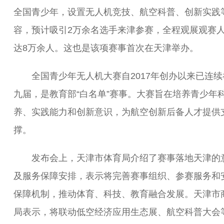
全国青少年，设置无人机竞技、航空科普、创新实践
容，预计吸引2万余名选手来津参赛，全程观展观赛
达8万余人。这也是该项赛事首次在天津举办。
全国青少年无人机大赛自2017年创办以来已连续
九届，是教育部“白名单”赛事。大赛旨在培养青少年
养、实践能力和创新意识，为航空创新后备人才提供
撑。
发布会上，天津市体育局介绍了赛事落地天津的
及服务保障安排，表示将完善赛事组织、参赛服务和
保障机制，推动体育、科技、教育融合发展。天津市
局表示，将联动低空经济应用生态展、航空科普大会