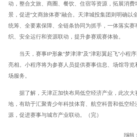
动，整合文旅、商圈、餐饮、住宿等资源，拓展消费
景，促进“文商旅体赛”融合。天津城投集团则明确以
统筹、全要素保障、全链条协同为抓手，一体落实赛
织、安全运行和资源联动，提升参赛观赛体验。
当天，赛事IP形象“梦津津”及“津彩翼起飞”小程
亮相。小程序将为参赛人员提供赛事信息、场馆导览
场服务。
据了解，天津正加快布局低空经济产业，此次大
地，有助于汇聚青少年科技体育、航空科普和低空经
源，促进赛事与城市产业联动。（完）
[编辑