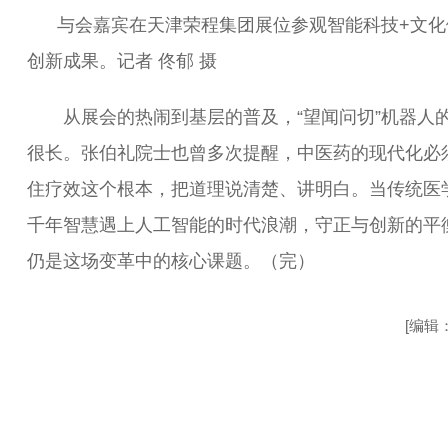
与会嘉宾在天津荣程集团展位参观智能科技+文化
创新成果。记者 佟郁 摄
从展会的热闹到基层的普及，“望闻问切”机器人
很长。张伯礼院士也曾多次提醒，中医药的现代化必
住疗效这个根本，把道理说清楚、讲明白。当传统医
千年智慧遇上人工智能的时代浪潮，守正与创新的平
仍是这场变革中的核心课题。（完）
[编辑