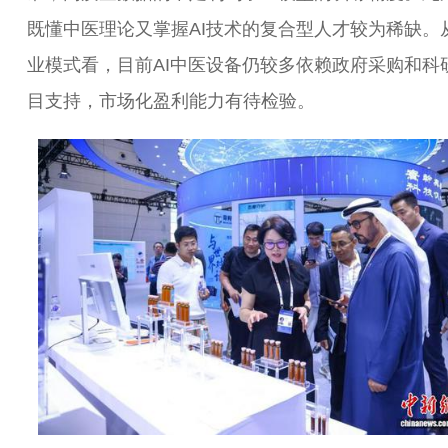
既懂中医理论又掌握AI技术的复合型人才较为稀缺。
业模式看，目前AI中医设备仍较多依赖政府采购和科
目支持，市场化盈利能力有待检验。