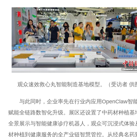
观众速效救心丸智能制造基地模型。（受访者 供
与此同时，企业率先在行业内应用OpenClaw智
赋能全链路数智化升级。展区还设置了中药材种植基
全景展示与智能健康诊疗机器人，观众可沉浸式体验
材种植到健康服务的全产业链智慧管控。从经典名药