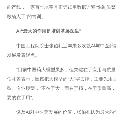
能产线，一家百年老字号正尝试用数据诠释“炮制虽繁
敢省人工”的古训。
AI“最大的作用是培训基层医生”
中国工程院院士张伯礼近年来多次就AI与中医药
发展发表观点。
“目前中医药大模型虽多，但关键在于应用与质量
伯礼曾表示，应该把大模型的“大”字去掉，主要先用
型、专业模型，“不在于大，而在于精，在于质量高，
要的在于用”。
谈及AI对中医药发展的价值，张伯礼认为最大的