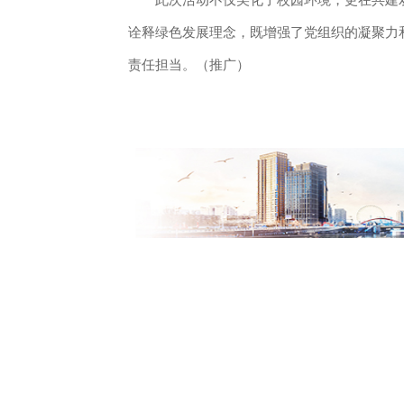
诠释绿色发展理念，既增强了党组织的凝聚力
责任担当。（推广）