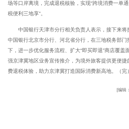
场等口岸离境，完成退税核验，实现“跨境消费一单通
税便利三地享”。
中国银行天津市分行相关负责人表示，接下来将
中国银行北京市分行、河北省分行，在三地税务部门
下，进一步优化服务流程、扩大“即买即退”商店覆盖
强京津冀地区业务宣传推介，为境外旅客提供更便捷
费退税体验，助力京津冀打造国际消费新高地。（完
[编辑