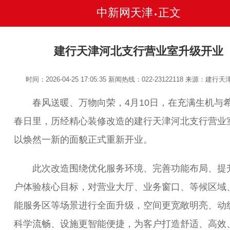
中新网天津
正文
•
建行天津河北支行营业室升级开业
时间：2026-04-25 17:05:35
新闻热线：022-23122118
来源：建行天
春风送暖、万物向荣，4月10日，在充满生机与
春日里，历经精心装修改造的建行天津河北支行营业
以焕然一新的面貌正式重新开业。
此次改造围绕优化服务环境、完善功能布局、提
户体验核心目标，对营业大厅、业务窗口、等候区域
能服务区等场景进行全面升级，空间更宽敞明亮、动
科学流畅、设施更智能便捷，为客户打造舒适、高效