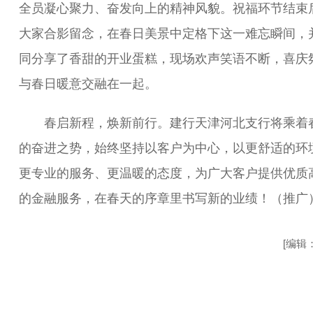
全员凝心聚力、奋发向上的精神风貌。祝福环节结束
大家合影留念，在春日美景中定格下这一难忘瞬间，
同分享了香甜的开业蛋糕，现场欢声笑语不断，喜庆
与春日暖意交融在一起。
春启新程，焕新前行。建行天津河北支行将乘着
的奋进之势，始终坚持以客户为中心，以更舒适的环
更专业的服务、更温暖的态度，为广大客户提供优质
的金融服务，在春天的序章里书写新的业绩！（推广
[编辑