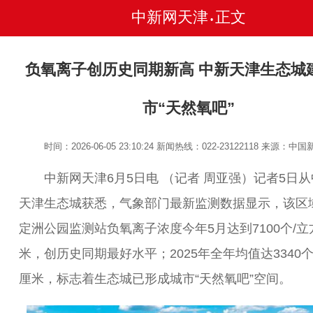
中新网天津
正文
•
负氧离子创历史同期新高 中新天津生态城
市“天然氧吧”
时间：2026-06-05 23:10:24
新闻热线：022-23122118
来源：中国
中新网天津6月5日电 （记者 周亚强）记者5日从
天津生态城获悉，气象部门最新监测数据显示，该区
定洲公园监测站负氧离子浓度今年5月达到7100个/立
米，创历史同期最好水平；2025年全年均值达3340个
厘米，标志着生态城已形成城市“天然氧吧”空间。