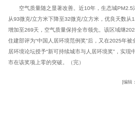
空气质量随之显著改善。近10年，生态城PM2.5
从93微克/立方米下降至32微克/立方米，优良天数从1
增加至269天，空气质量保持全市领先。该区域继202
住建部评为“中国人居环境范例奖”后，又在2025年被
居环境论坛授予“新可持续城市与人居环境奖”，实现
市在该奖项上零的突破。（完）
[编辑