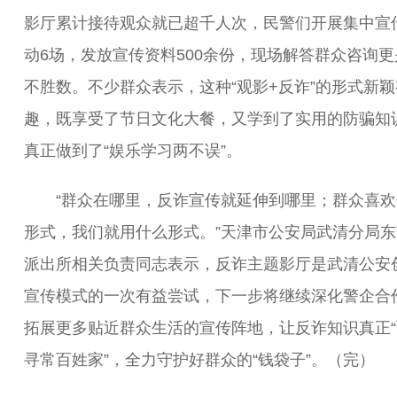
影厅累计接待观众就已超千人次，民警们开展集中宣
动6场，发放宣传资料500余份，现场解答群众咨询更
不胜数。不少群众表示，这种“观影+反诈”的形式新颖
趣，既享受了节日文化大餐，又学到了实用的防骗知
真正做到了“娱乐学习两不误”。
“群众在哪里，反诈宣传就延伸到哪里；群众喜欢
形式，我们就用什么形式。”天津市公安局武清分局东
派出所相关负责同志表示，反诈主题影厅是武清公安
宣传模式的一次有益尝试，下一步将继续深化警企合
拓展更多贴近群众生活的宣传阵地，让反诈知识真正“
寻常百姓家”，全力守护好群众的“钱袋子”。（完）