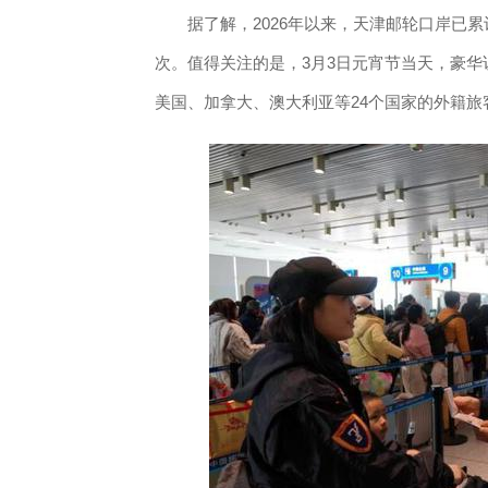
据了解，2026年以来，天津邮轮口岸已累计
次。值得关注的是，3月3日元宵节当天，豪华访
美国、加拿大、澳大利亚等24个国家的外籍