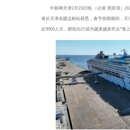
中新网天津2月23日电 （记者 周亚强）2
者从天津东疆边检站获悉，春节假期期间，天
近9000人次。邮轮出行成为越来越多民众“海