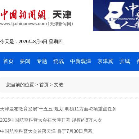
今天是：2026年8月6日 星期四
首页
要闻
专题
统战
中新观津
京津冀
滨城
您当前的位置 >
首页
> 文教
天津发布教育发展“十五五”规划 明确11方面43项重点任务
2026中国航空科普大会在天津开幕 规模约8万人次
中国航空科普大会首落天津 将于7月30日启幕