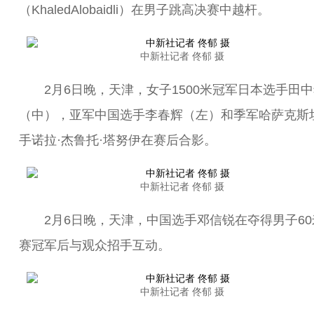
（KhaledAlobaidli）在男子跳高决赛中越杆。
中新社记者 佟郁 摄
2月6日晚，天津，女子1500米冠军日本选手田中
（中），亚军中国选手李春辉（左）和季军哈萨克斯
手诺拉·杰鲁托·塔努伊在赛后合影。
中新社记者 佟郁 摄
2月6日晚，天津，中国选手邓信锐在夺得男子60
赛冠军后与观众招手互动。
中新社记者 佟郁 摄