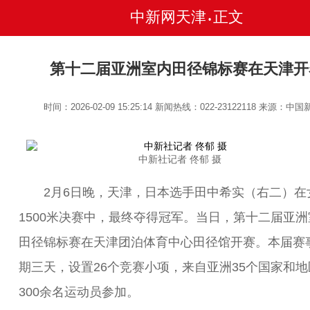
中新网天津
正文
•
第十二届亚洲室内田径锦标赛在天津开
时间：2026-02-09 15:25:14
新闻热线：022-23122118
来源：中国
中新社记者 佟郁 摄
2月6日晚，天津，日本选手田中希实（右二）在
1500米决赛中，最终夺得冠军。当日，第十二届亚洲
田径锦标赛在天津团泊体育中心田径馆开赛。本届赛
期三天，设置26个竞赛小项，来自亚洲35个国家和地
300余名运动员参加。