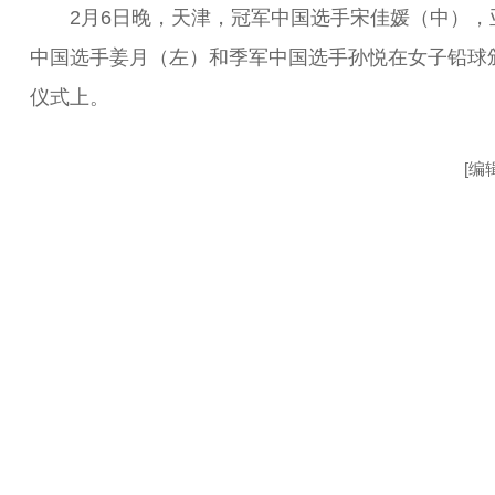
2月6日晚，天津，冠军中国选手宋佳媛（中），
中国选手姜月（左）和季军中国选手孙悦在女子铅球
仪式上。
[编