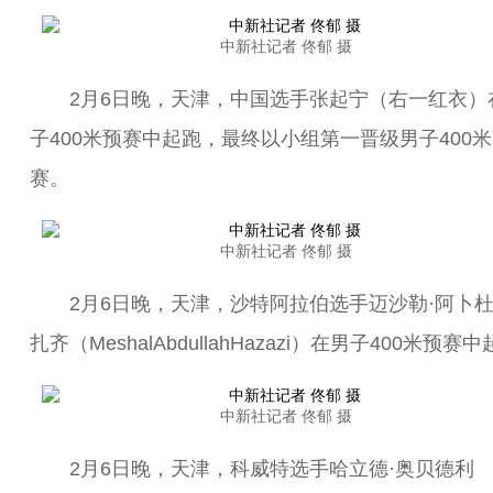
中新社记者 佟郁 摄
2月6日晚，天津，中国选手张起宁（右一红衣）
子400米预赛中起跑，最终以小组第一晋级男子400
赛。
中新社记者 佟郁 摄
2月6日晚，天津，沙特阿拉伯选手迈沙勒·阿卜杜
扎齐（MeshalAbdullahHazazi）在男子400米预赛
中新社记者 佟郁 摄
2月6日晚，天津，科威特选手哈立德·奥贝德利