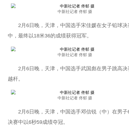
中新社记者 佟郁 摄
2月6日晚，天津，中国选手宋佳媛在女子铅球决
中，最终以18米36的成绩获得冠军。
中新社记者 佟郁 摄
2月6日晚，天津，中国选手武国彪在男子跳高决
越杆。
中新社记者 佟郁 摄
2月6日晚，天津，中国选手邓信锐（中）在男子6
决赛中以6秒59成绩夺冠。