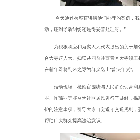
“今天通过检察官讲解他们办理的案例，我
动，碰到矛盾纠纷还是得妥善处理呀。”
为积极响应和落实人大代表提出的关于加强
合大寺镇人大、妇联共同前往西青区大寺镇王村
在新年即将到来之际为群众送上“普法年货”。
活动现场，检察官围绕与人民群众切身利益
罪、诈骗罪等罪名为社区居民进行了讲解，揭
护的注意事项，引导大家自觉遵守交通规则，
帮助广大群众提高法治意识。