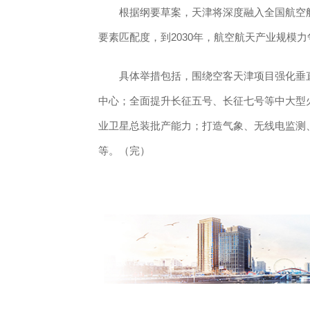
根据纲要草案，天津将深度融入全国航空航
要素匹配度，到2030年，航空航天产业规模力
具体举措包括，围绕空客天津项目强化垂直
中心；全面提升长征五号、长征七号等中大型
业卫星总装批产能力；打造气象、无线电监测
等。（完）