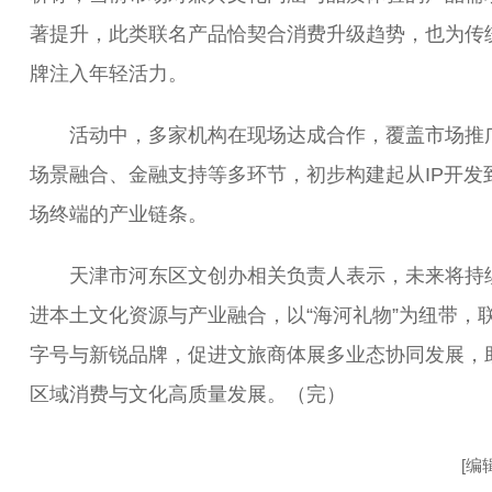
著提升，此类联名产品恰契合消费升级趋势，也为传
牌注入年轻活力。
活动中，多家机构在现场达成合作，覆盖市场推
场景融合、金融支持等多环节，初步构建起从IP开发
场终端的产业链条。
天津市河东区文创办相关负责人表示，未来将持
进本土文化资源与产业融合，以“海河礼物”为纽带，
字号与新锐品牌，促进文旅商体展多业态协同发展，
区域消费与文化高质量发展。（完）
[编