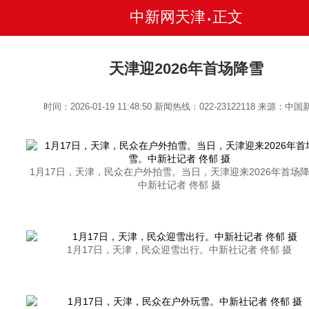
中新网天津
正文
•
天津迎2026年首场降雪
时间：2026-01-19 11:48:50
新闻热线：022-23122118
来源：中国
1月17日，天津，民众在户外拍雪。当日，天津迎来2026年首场
中新社记者 佟郁 摄
1月17日，天津，民众迎雪出行。中新社记者 佟郁 摄