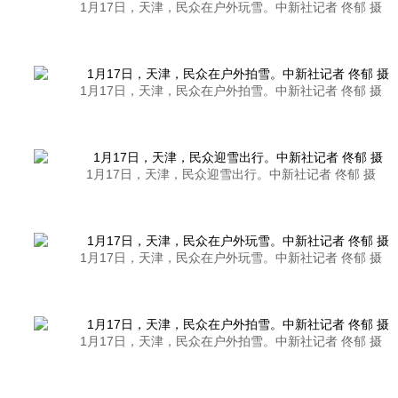
1月17日，天津，民众在户外玩雪。中新社记者 佟郁 摄
1月17日，天津，民众在户外拍雪。中新社记者 佟郁 摄
1月17日，天津，民众迎雪出行。中新社记者 佟郁 摄
1月17日，天津，民众在户外玩雪。中新社记者 佟郁 摄
1月17日，天津，民众在户外拍雪。中新社记者 佟郁 摄