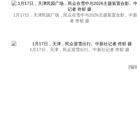
1月17日，天津民园广场，民众在雪中与2026主题装置合影。中
者 佟郁 摄
1月17日，天津，民众迎雪出行。中新社记者 佟郁 摄
[编