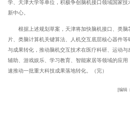
学、天津大学等单位，积极争创脑机接口领域国家技
新中心。
根据上述规划草案，天津将加快脑机接口、类脑
片、类脑计算机关键算法、人机交互底层核心器件等
与成果转化，推动脑机交互技术在医疗科研、运动与
辅助、游戏娱乐、学习教育、智能家居等领域的应用
速推动一批重大科技成果落地转化。（完）
[编辑