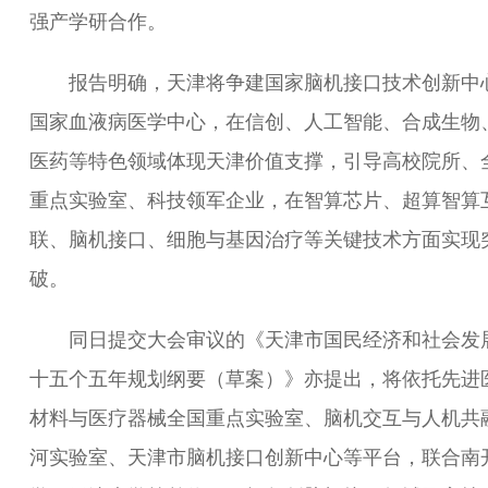
强产学研合作。
报告明确，天津将争建国家脑机接口技术创新中
国家血液病医学中心，在信创、人工智能、合成生物
医药等特色领域体现天津价值支撑，引导高校院所、
重点实验室、科技领军企业，在智算芯片、超算智算
联、脑机接口、细胞与基因治疗等关键技术方面实现
破。
同日提交大会审议的《天津市国民经济和社会发
十五个五年规划纲要（草案）》亦提出，将依托先进
材料与医疗器械全国重点实验室、脑机交互与人机共
河实验室、天津市脑机接口创新中心等平台，联合南