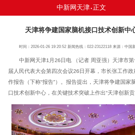
中新网天津
正文
•
天津将争建国家脑机接口技术创新中
时间：2026-01-26 19:20:52
新闻热线：022-23122118
来源：中国
中新网天津1月26日电 （记者 周亚强）天津市第
届人民代表大会第四次会议26日开幕，市长张工作政
作报告（下称“报告”）。报告提出，天津将争建国家
口技术创新中心，在关键技术突破上作出“天津创新贡