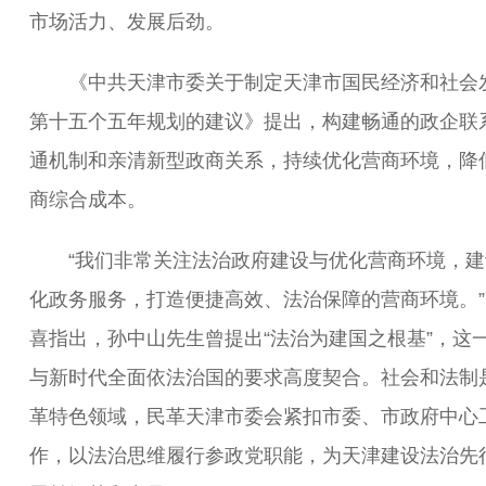
市场活力、发展后劲。
《中共天津市委关于制定天津市国民经济和社会
第十五个五年规划的建议》提出，构建畅通的政企联
通机制和亲清新型政商关系，持续优化营商环境，降
商综合成本。
“我们非常关注法治政府建设与优化营商环境，建
化政务服务，打造便捷高效、法治保障的营商环境。”
喜指出，孙中山先生曾提出“法治为建国之根基”，这
与新时代全面依法治国的要求高度契合。社会和法制
革特色领域，民革天津市委会紧扣市委、市政府中心
作，以法治思维履行参政党职能，为天津建设法治先