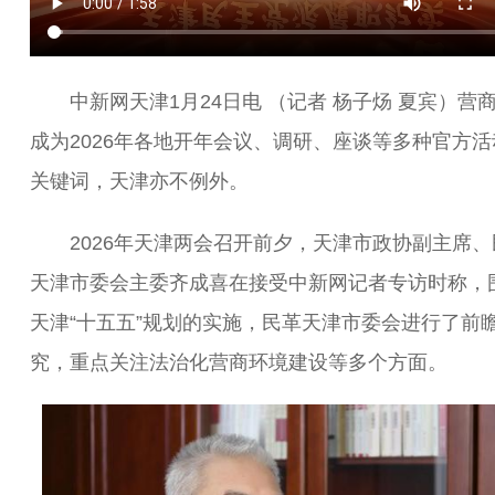
中新网天津1月24日电 （记者 杨子炀 夏宾）营
成为2026年各地开年会议、调研、座谈等多种官方活
关键词，天津亦不例外。
2026年天津两会召开前夕，天津市政协副主席、
天津市委会主委齐成喜在接受中新网记者专访时称，
天津“十五五”规划的实施，民革天津市委会进行了前
究，重点关注法治化营商环境建设等多个方面。