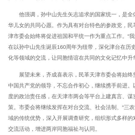
他强调，孙中山先生矢志追求的国家统一，是全
华儿女的共同心愿。作为具有对台特色的参政党，民
津市委会始终将促进祖国和平统一作为重点工作。“我
在以孙中山先生诞辰160周年为纽带，深化津台在历
化等领域的交流，让同胞情谊在共同的文化记忆中升华
展望未来，齐成喜表示，民革天津市委会将始终
中国共产党的领导，不忘合作初心，继续携手前进。
度的政治责任感，在天津市两会等平台上建真言、谋
策。市委会将继续发挥在对台交流、社会法制、“三农
域的传统优势，深入开展调查研究，组织形式多样的
交流活动，增进两岸同胞福祉与认同。