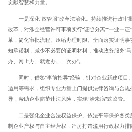
贡献智慧和力量。
一是深化“放管服”改革法治化。持续推进行政审
改革，对涉企经营许可事项实行“证照分离”“一业一证
革，简化审批流程、压缩办理时限。全面落实证明事
知承诺制，减少不必要的证明材料，推动政务服务“马
办、网上办、就近办、一次办”。
同时，借鉴“事前指导”经验，针对企业新建项目
适用等需求，组织专业力量上门提供法律咨询与合规
导，帮助企业防范违法风险，实现“治未病”式监管。
二是强化企业合法权益保护。依法平等保护各类
制企业产权与自主经营权，严厉打击滥用行政权力排