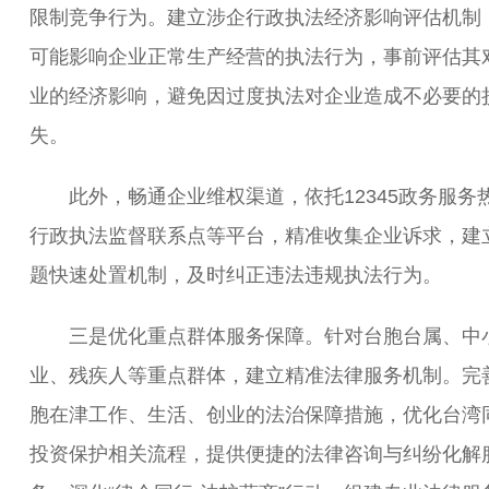
限制竞争行为。建立涉企行政执法经济影响评估机制
可能影响企业正常生产经营的执法行为，事前评估其
业的经济影响，避免因过度执法对企业造成不必要的
失。
此外，畅通企业维权渠道，依托12345政务服务
行政执法监督联系点等平台，精准收集企业诉求，建
题快速处置机制，及时纠正违法违规执法行为。
三是优化重点群体服务保障。针对台胞台属、中
业、残疾人等重点群体，建立精准法律服务机制。完
胞在津工作、生活、创业的法治保障措施，优化台湾
投资保护相关流程，提供便捷的法律咨询与纠纷化解