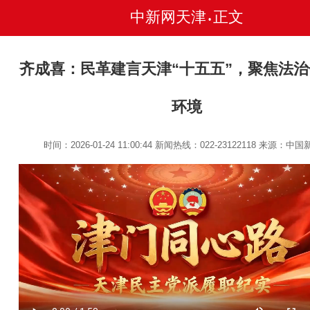
中新网天津
正文
•
齐成喜：民革建言天津“十五五”，聚焦法
环境
时间：2026-01-24 11:00:44
新闻热线：022-23122118
来源：中国