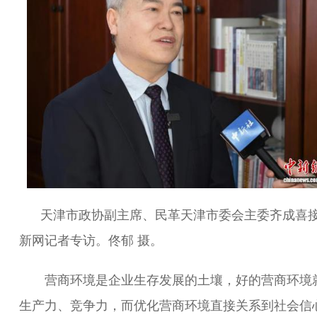
天津市政协副主席、民革天津市委会主委齐成喜
新网记者专访。佟郁 摄。
营商环境是企业生存发展的土壤，好的营商环境
生产力、竞争力，而优化营商环境直接关系到社会信