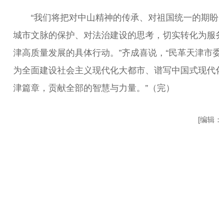
“我们将把对中山精神的传承、对祖国统一的期盼
城市文脉的保护、对法治建设的思考，切实转化为服
津高质量发展的具体行动。”齐成喜说，“民革天津市
为全面建设社会主义现代化大都市、谱写中国式现代
津篇章，贡献全部的智慧与力量。”（完）
[编辑