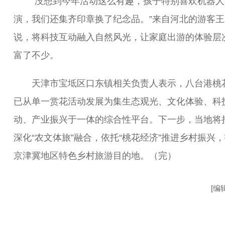
“没想到今年活动这么有趣，孩子特别喜欢机器人
演，我们还集齐印章换了纪念品。”来自河北的游客王
说，将科技互动融入自然风光，让家庭出游的体验层
富了不少。
天津市宝坻区口东镇相关负责人表示，八台港桃
已从单一赏花活动发展为集生态观光、文化体验、科
动、产业振兴于一体的综合性平台。下一步，当地将
深化“农文体旅”融合，依托“桃花经济”推进乡村振兴
京津冀地区特色乡村旅游目的地。（完）
[编