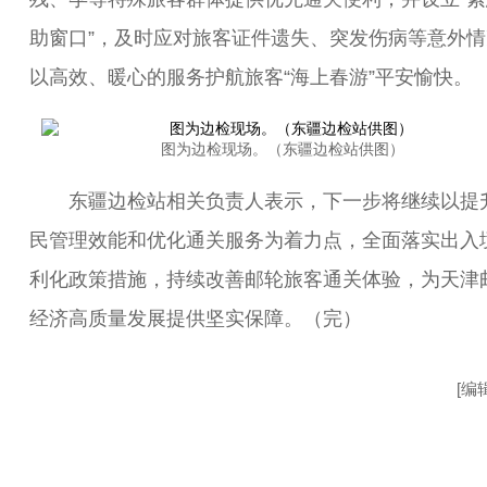
助窗口”，及时应对旅客证件遗失、突发伤病等意外情
以高效、暖心的服务护航旅客“海上春游”平安愉快。
图为边检现场。（东疆边检站供图）
东疆边检站相关负责人表示，下一步将继续以提
民管理效能和优化通关服务为着力点，全面落实出入
利化政策措施，持续改善邮轮旅客通关体验，为天津
经济高质量发展提供坚实保障。（完）
[编