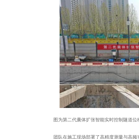
图为第二代囊体扩张智能实时控制隧道位
团队在施工现场部署了高精度测量与高频实