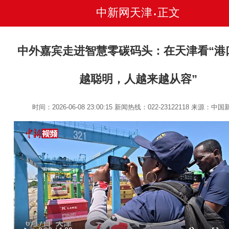
中新网天津
正文
•
中外嘉宾走进智慧零碳码头：在天津看“港
越聪明，人越来越从容”
时间：2026-06-08 23:00:15
新闻热线：022-23122118
来源：中国