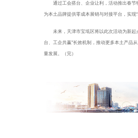
通过工会搭台、企业让利，活动推出春节特
为本土品牌提供零成本展销与对接平台，实现“
未来，天津市宝坻区将以此次活动为新起点推
台、工企共赢”长效机制，推动更多本土产品
量发展。（完）