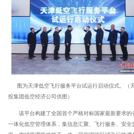
图为天津低空飞行服务平台试运行启动仪式。（
投集团低空经济公司供图）
该平台构建了全国首个严格对标国家最新要求的
一体化低空管理体系，集信息汇聚、飞行服务、安全