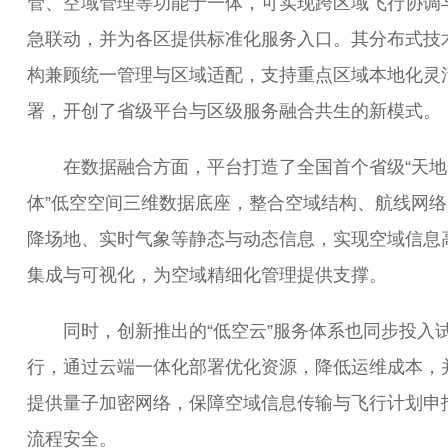
管、空域管理等功能于一体，可实现跨区域飞行协调
急联动，并为各区提供标准化服务入口。其分布式技
构兼顾统一管理与区域适配，支持重点区域本地化灵
署，开创了省级平台与区级服务融合共生的新模式。
在数据融合方面，平台打造了全国首个省级“天地
体”低空空间三维数据底座，整合空域结构、航线网络
降场地、实时气象等静态与动态信息，实现空域信息
集成与可视化，为空域精细化管理提供支撑。
同时，创新推出的“低空云”服务体系也同步投入
行，通过云端一体化部署优化资源，降低运维成本，
提供量子加密网络，保障空域信息传输与飞行计划申
流程安全。