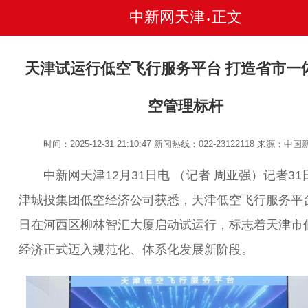
中新网天津
正文
•
天津试运行低空飞行服务平台 打造省市一
空管理标杆
时间：2025-12-31 21:10:47
新闻热线：022-23122118
来源：中国
中新网天津12月31日电 （记者 周亚强）记者31
津城投集团低空经济公司获悉，天津低空飞行服务平
日在河西区柳林智汇大厦启动试运行，标志着天津市
经济正式迈入规范化、体系化发展新阶段。