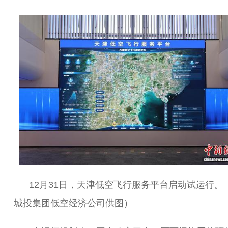
12月31日，天津低空飞行服务平台启动试运行。
城投集团低空经济公司供图）